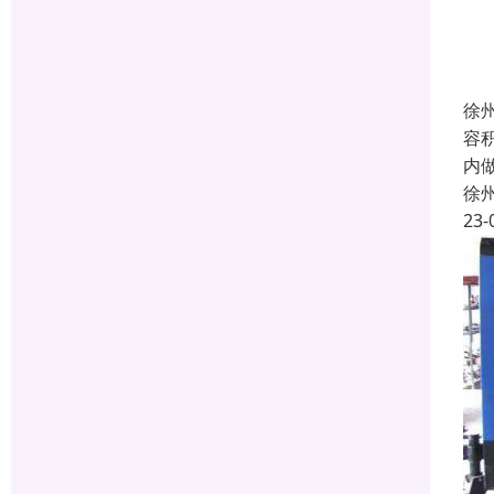
徐
容
内
徐
23-