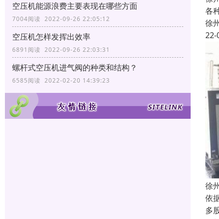
空压机能源浪费主要表现在哪些方面
各
7004阅读 2022-09-26 22:05:12
徐
22-
空压机怎样发挥出效率
6891阅读 2022-09-26 22:03:31
螺杆式空压机进气阀的种类和结构？
6585阅读 2022-02-20 14:39:23
徐
依
多