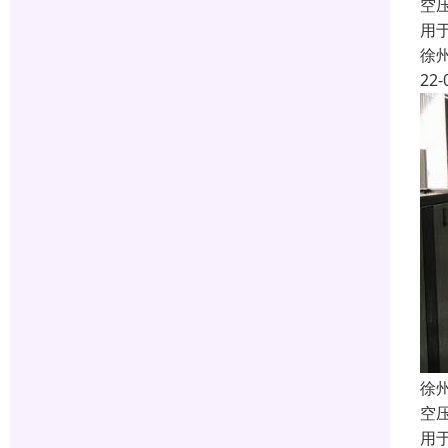
空
用
徐
22-
徐
空
用