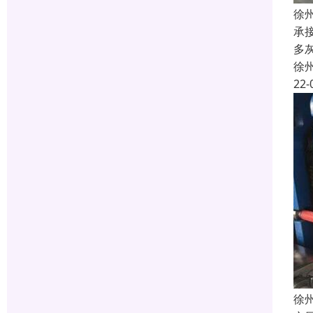
徐
承
多
徐
22-
徐