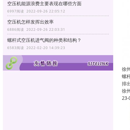
空压机能源浪费主要表现在哪些方面
6997阅读 2022-09-26 22:05:12
空压机怎样发挥出效率
6886阅读 2022-09-26 22:03:31
螺杆式空压机进气阀的种类和结构？
6583阅读 2022-02-20 14:39:23
徐
螺
排
徐
23-