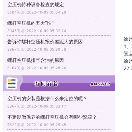
空压机特种设备检查的规定
8604阅读 2022-10-09 05:34:20
螺杆空压机的五大“怕”
8046阅读 2022-10-09 05:32:14
徐
告诉你螺杆空压机报价差距大的原因
1
8367阅读 2022-10-09 05:30:58
置
螺杆空压机排气含油的原因
徐
22-
8167阅读 2022-10-09 05:28:26
空压机的安装是根据什么来定位的呢？
8367阅读 2022-10-09 05:33:17
不定期做保养的螺杆空压机会有哪些弊端？
7823阅读 2022-10-09 05:29:45