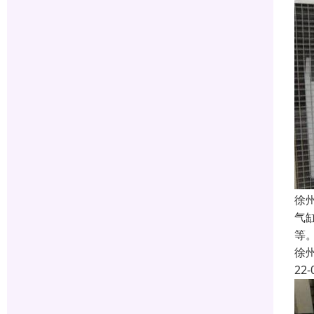
徐
气
等
徐
22-