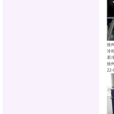
徐
冷
若
徐
22-