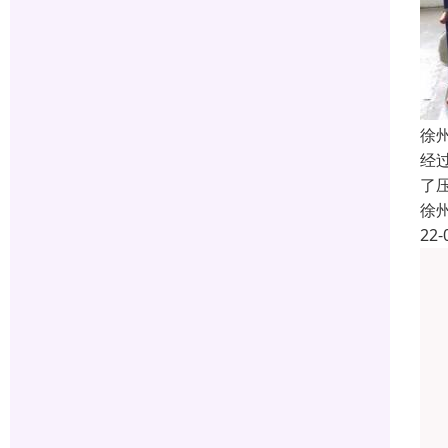
徐
经
了
徐
22-