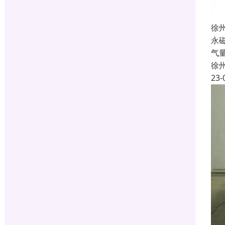
徐
永
气
徐
23-