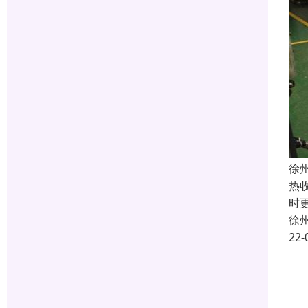
徐
热
时
徐
22-