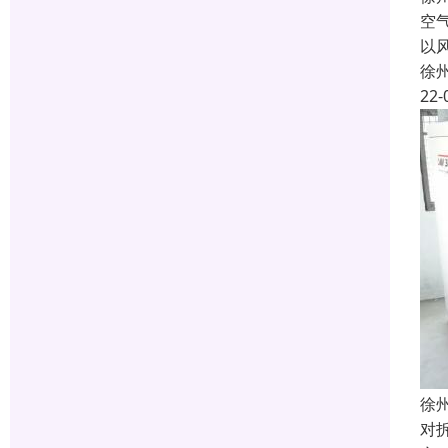
空
以
徐
22-
徐
对