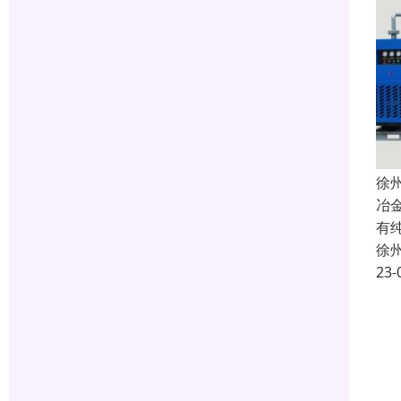
徐
冶
有
徐
23-