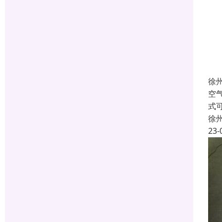
徐
空
式
徐
23-