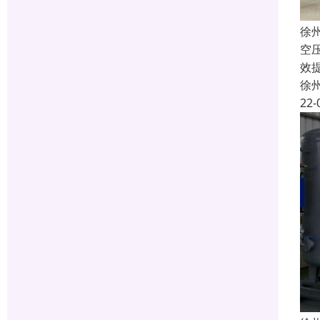
徐
空
效
徐
22-