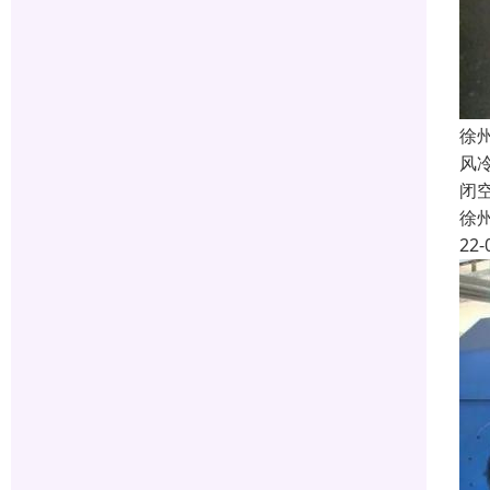
徐
风
闭
徐
22-