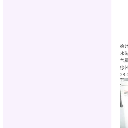
徐
永
气
徐
23-