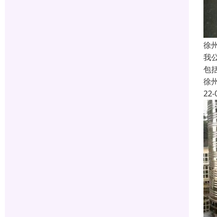
徐
我
包
徐
22-