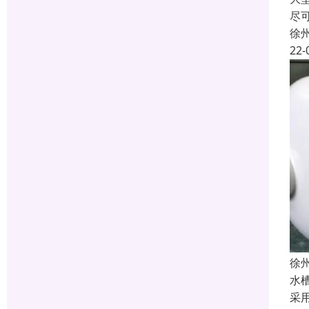
尽
徐
22-
徐
水
采