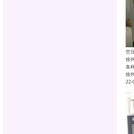
空
徐
各
徐
22-