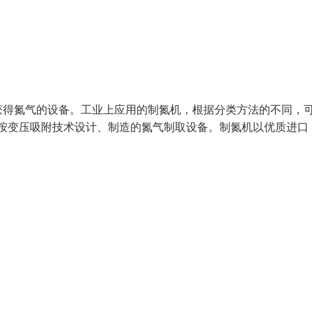
获得氮气的设备。工业上应用的制氮机，根据分类方法的不同，
是按变压吸附技术设计、制造的氮气制取设备。制氮机以优质进口