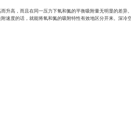
高而升高，而且在同一压力下氧和氮的平衡吸附量无明显的差异
吸附速度的话，就能将氧和氮的吸附特性有效地区分开来。深冷