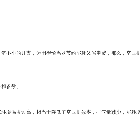
一笔不小的开支，运用得恰当既节约能耗又省电费，那么，空压
号和参数。
房环境温度过高，相当于降低了空压机效率，排气量减少，能耗