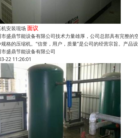
面议
压机安装现场
州市盛鼎节能设备有限公司技术力量雄厚，公司总部具有完整的
种规格的压缩机。“信誉，用户，质量”是公司的经营宗旨。产品
州市盛鼎节能设备有限公司
03-22 11:26:01