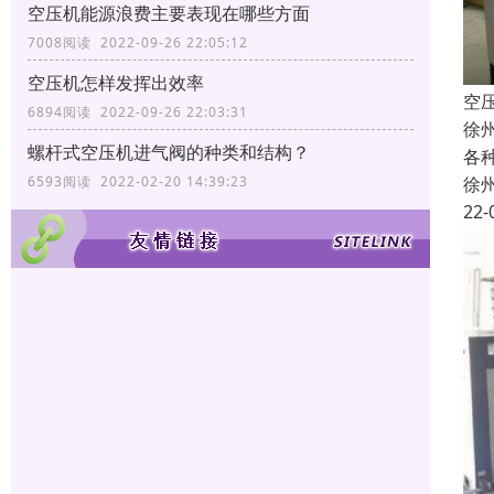
空压机能源浪费主要表现在哪些方面
7008阅读 2022-09-26 22:05:12
空压机怎样发挥出效率
空
6894阅读 2022-09-26 22:03:31
徐
螺杆式空压机进气阀的种类和结构？
各
徐
6593阅读 2022-02-20 14:39:23
22-