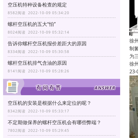
空压机特种设备检查的规定
8582阅读 2022-10-09 05:34:20
螺杆空压机的五大“怕”
8024阅读 2022-10-09 05:32:14
徐
告诉你螺杆空压机报价差距大的原因
制
8334阅读 2022-10-09 05:30:58
为
螺杆空压机排气含油的原因
徐
23-
8141阅读 2022-10-09 05:28:26
空压机的安装是根据什么来定位的呢？
8342阅读 2022-10-09 05:33:17
不定期做保养的螺杆空压机会有哪些弊端？
7802阅读 2022-10-09 05:29:45