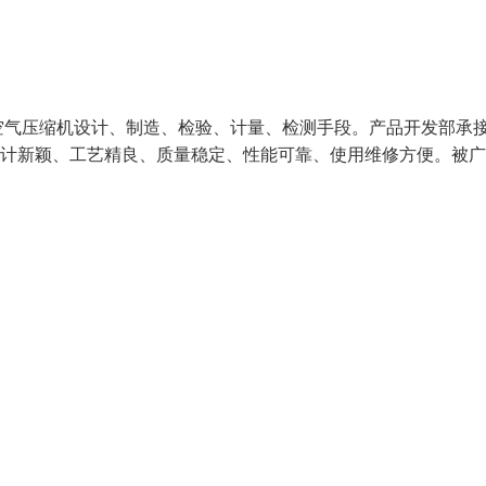
空气压缩机设计、制造、检验、计量、检测手段。产品开发部承
设计新颖、工艺精良、质量稳定、性能可靠、使用维修方便。被