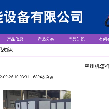
产品信息
产品分类
产品知识
有问
品知识
空压机怎
2-09-26 10:03:31 6894次浏览