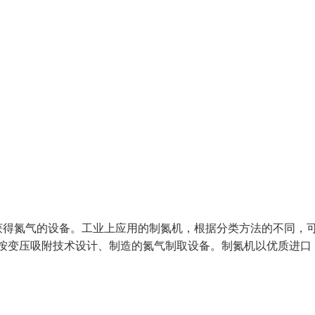
获得氮气的设备。工业上应用的制氮机，根据分类方法的不同，
是按变压吸附技术设计、制造的氮气制取设备。制氮机以优质进口