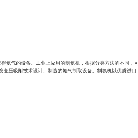
获得氮气的设备。工业上应用的制氮机，根据分类方法的不同，
是按变压吸附技术设计、制造的氮气制取设备。制氮机以优质进口