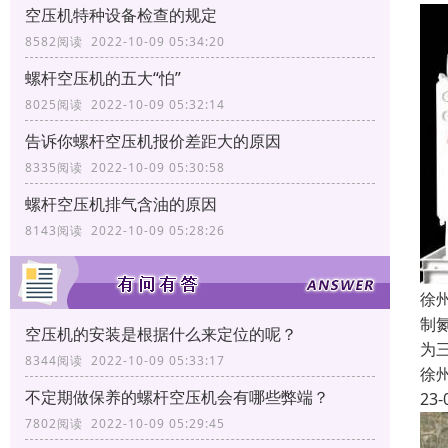
空压机特种设备检查的规定
8582阅读 2022-10-09 05:34:20
螺杆空压机的五大“怕”
8025阅读 2022-10-09 05:32:14
告诉你螺杆空压机报价差距大的原因
8335阅读 2022-10-09 05:30:58
螺杆空压机排气含油的原因
8143阅读 2022-10-09 05:28:26
徐
制
空压机的安装是根据什么来定位的呢？
为
8344阅读 2022-10-09 05:33:17
徐
不定期做保养的螺杆空压机会有哪些弊端？
23-
7802阅读 2022-10-09 05:29:45