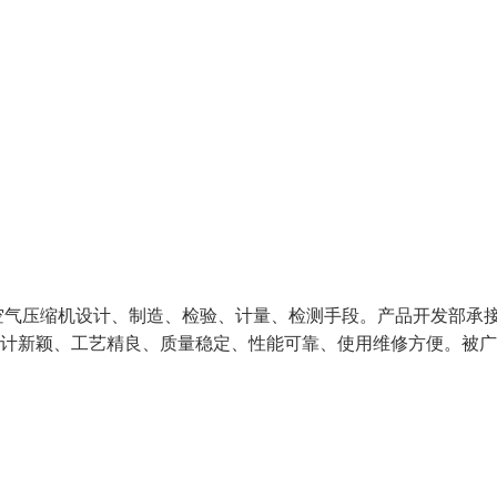
空气压缩机设计、制造、检验、计量、检测手段。产品开发部承
设计新颖、工艺精良、质量稳定、性能可靠、使用维修方便。被