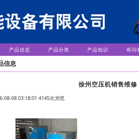
产品信息
产品分类
产品知识
有问
品信息
徐州空压机销售维修
6-08-08 03:18:01 4145次浏览