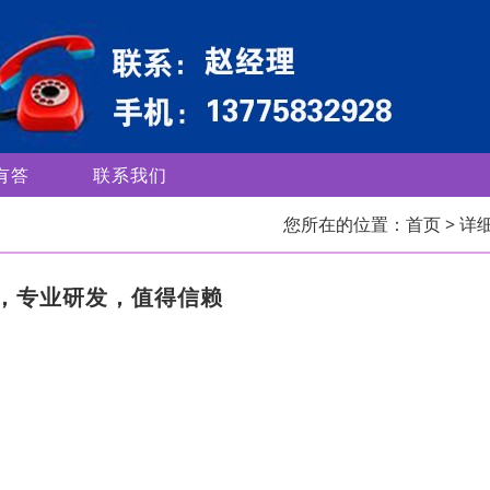
有答
联系我们
您所在的位置：
首页
> 详
，专业研发，值得信赖