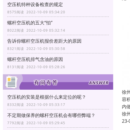
空压机特种设备检查的规定
8575阅读 2022-10-09 05:34:20
螺杆空压机的五大“怕”
8022阅读 2022-10-09 05:32:14
告诉你螺杆空压机报价差距大的原因
8321阅读 2022-10-09 05:30:58
螺杆空压机排气含油的原因
8131阅读 2022-10-09 05:28:26
徐
空压机的安装是根据什么来定位的呢？
容
8332阅读 2022-10-09 05:33:17
内
徐
不定期做保养的螺杆空压机会有哪些弊端？
23-
7792阅读 2022-10-09 05:29:45